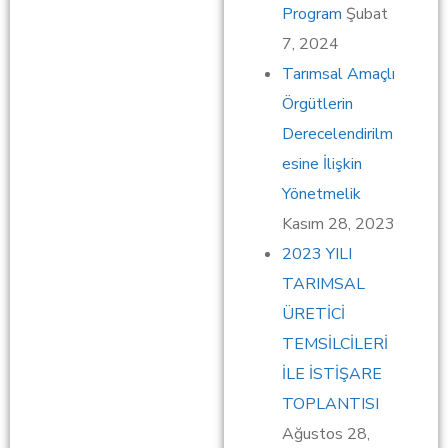
Program
Şubat
7, 2024
Tarımsal Amaçlı
Örgütlerin
Derecelendirilm
esine İlişkin
Yönetmelik
Kasım 28, 2023
2023 YILI
TARIMSAL
ÜRETİCİ
TEMSİLCİLERİ
İLE İSTİŞARE
TOPLANTISI
Ağustos 28,