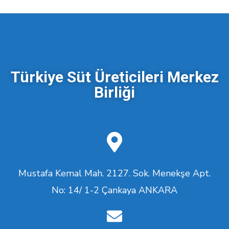
Türkiye Süt Üreticileri Merkez
Birliği
Mustafa Kemal Mah. 2127. Sok. Menekşe Apt.
No: 14/ 1-2 Çankaya ANKARA