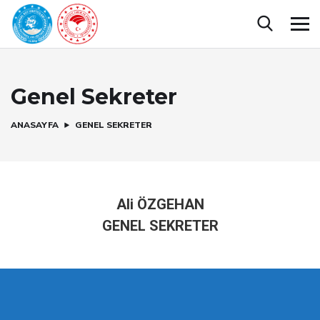
Genel Sekreter
ANASAYFA
GENEL SEKRETER
Ali ÖZGEHAN
GENEL SEKRETER