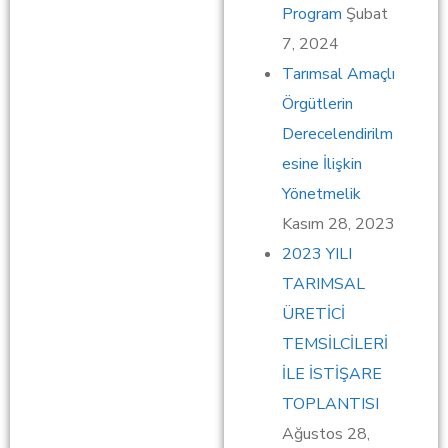
Program
Şubat
7, 2024
Tarımsal Amaçlı
Örgütlerin
Derecelendirilm
esine İlişkin
Yönetmelik
Kasım 28, 2023
2023 YILI
TARIMSAL
ÜRETİCİ
TEMSİLCİLERİ
İLE İSTİŞARE
TOPLANTISI
Ağustos 28,