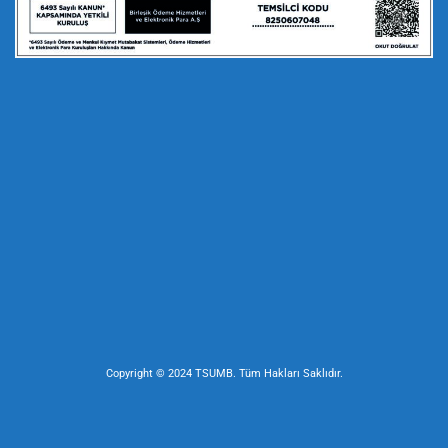
Copyright © 2024 TSUMB. Tüm Hakları Saklıdır.