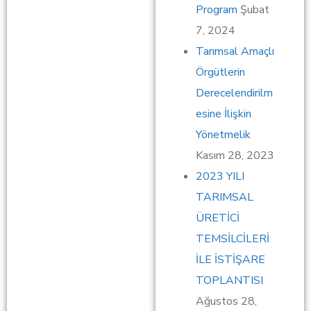
Program
Şubat
7, 2024
Tarımsal Amaçlı
Örgütlerin
Derecelendirilm
esine İlişkin
Yönetmelik
Kasım 28, 2023
2023 YILI
TARIMSAL
ÜRETİCİ
TEMSİLCİLERİ
İLE İSTİŞARE
TOPLANTISI
Ağustos 28,