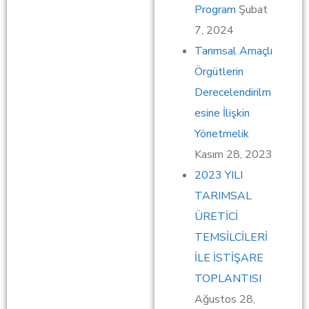
Program
Şubat
7, 2024
Tarımsal Amaçlı
Örgütlerin
Derecelendirilm
esine İlişkin
Yönetmelik
Kasım 28, 2023
2023 YILI
TARIMSAL
ÜRETİCİ
TEMSİLCİLERİ
İLE İSTİŞARE
TOPLANTISI
Ağustos 28,