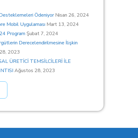
 Desteklemeleri Ödeniyor
Nisan 26, 2024
ore Mobil Uygulaması
Mart 13, 2024
024 Program
Şubat 7, 2024
gütlerin Derecelendirilmesine İlişkin
 28, 2023
SAL ÜRETİCİ TEMSİLCİLERİ İLE
NTISI
Ağustos 28, 2023