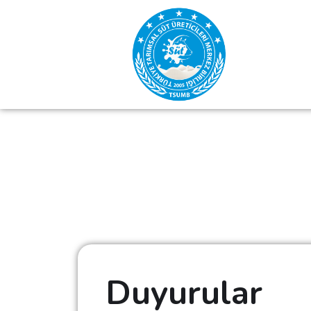
Duyurular