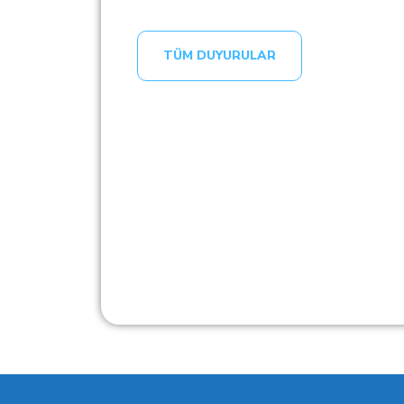
TÜM DUYURULAR