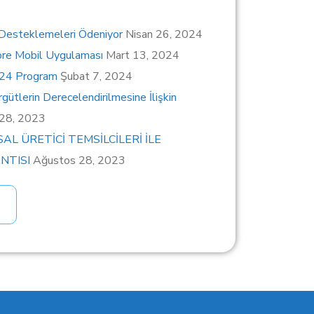
 Desteklemeleri Ödeniyor
Nisan 26, 2024
ore Mobil Uygulaması
Mart 13, 2024
024 Program
Şubat 7, 2024
gütlerin Derecelendirilmesine İlişkin
 28, 2023
SAL ÜRETİCİ TEMSİLCİLERİ İLE
NTISI
Ağustos 28, 2023