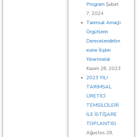
Program
Şubat
7, 2024
Tarımsal Amaçlı
Örgütlerin
Derecelendirilm
esine İlişkin
Yönetmelik
Kasım 28, 2023
2023 YILI
TARIMSAL
ÜRETİCİ
TEMSİLCİLERİ
İLE İSTİŞARE
TOPLANTISI
Ağustos 28,