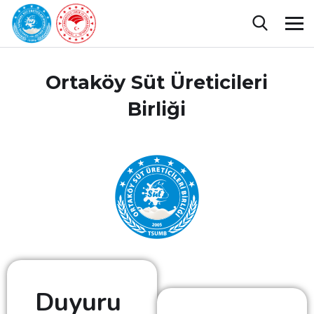
Ortaköy Süt Üreticileri
Birliği
Duyuru