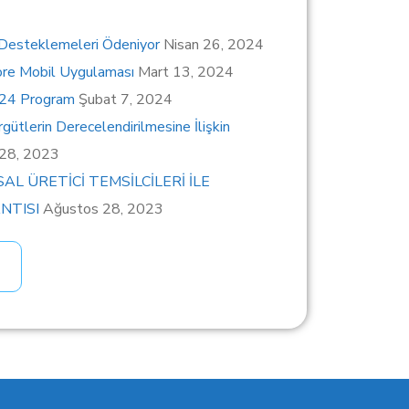
 Desteklemeleri Ödeniyor
Nisan 26, 2024
ore Mobil Uygulaması
Mart 13, 2024
024 Program
Şubat 7, 2024
gütlerin Derecelendirilmesine İlişkin
 28, 2023
SAL ÜRETİCİ TEMSİLCİLERİ İLE
NTISI
Ağustos 28, 2023