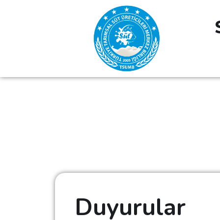
Duyurular