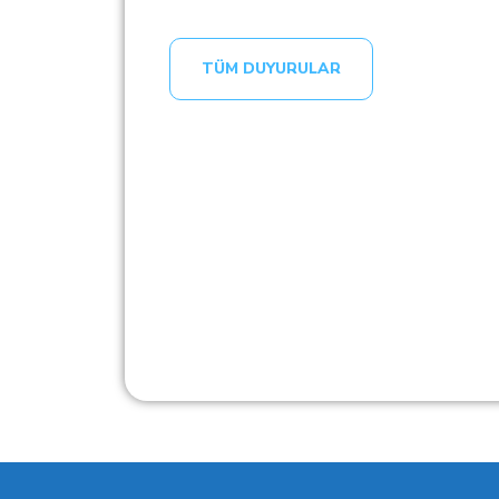
TÜM DUYURULAR