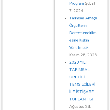
Program
Şubat
7, 2024
Tarımsal Amaçlı
Örgütlerin
Derecelendirilm
esine İlişkin
Yönetmelik
Kasım 28, 2023
2023 YILI
TARIMSAL
ÜRETİCİ
TEMSİLCİLERİ
İLE İSTİŞARE
TOPLANTISI
Ağustos 28,