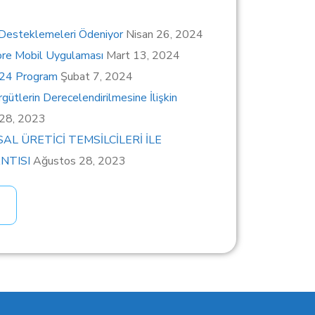
 Desteklemeleri Ödeniyor
Nisan 26, 2024
ore Mobil Uygulaması
Mart 13, 2024
024 Program
Şubat 7, 2024
gütlerin Derecelendirilmesine İlişkin
 28, 2023
SAL ÜRETİCİ TEMSİLCİLERİ İLE
NTISI
Ağustos 28, 2023