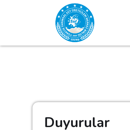
Duyurular