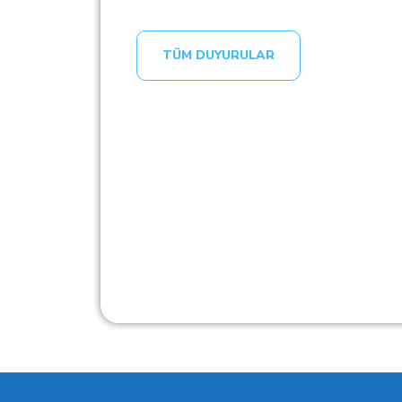
TÜM DUYURULAR