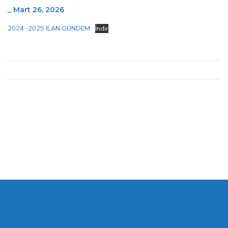
_
Mart 26, 2026
2024 -2025 İLAN GÜNDEM
İndir