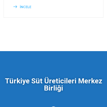
İNCELE
Türkiye Süt Üreticileri Merkez
Birliği