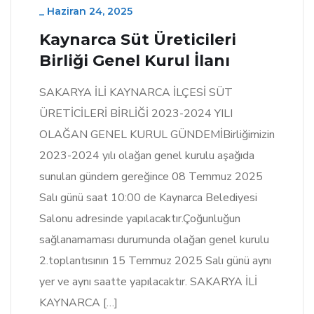
_
Haziran 24, 2025
Kaynarca Süt Üreticileri
Birliği Genel Kurul İlanı
SAKARYA İLİ KAYNARCA İLÇESİ SÜT
ÜRETİCİLERİ BİRLİĞİ 2023-2024 YILI
OLAĞAN GENEL KURUL GÜNDEMİBirliğimizin
2023-2024 yılı olağan genel kurulu aşağıda
sunulan gündem gereğince 08 Temmuz 2025
Salı günü saat 10:00 de Kaynarca Belediyesi
Salonu adresinde yapılacaktır.Çoğunluğun
sağlanamaması durumunda olağan genel kurulu
2.toplantısının 15 Temmuz 2025 Salı günü aynı
yer ve aynı saatte yapılacaktır. SAKARYA İLİ
KAYNARCA […]