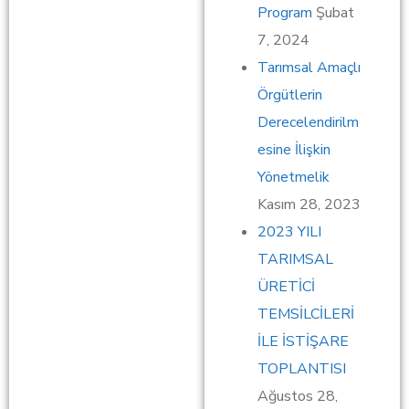
Program
Şubat
7, 2024
Tarımsal Amaçlı
Örgütlerin
Derecelendirilm
esine İlişkin
Yönetmelik
Kasım 28, 2023
2023 YILI
TARIMSAL
ÜRETİCİ
TEMSİLCİLERİ
İLE İSTİŞARE
TOPLANTISI
Ağustos 28,