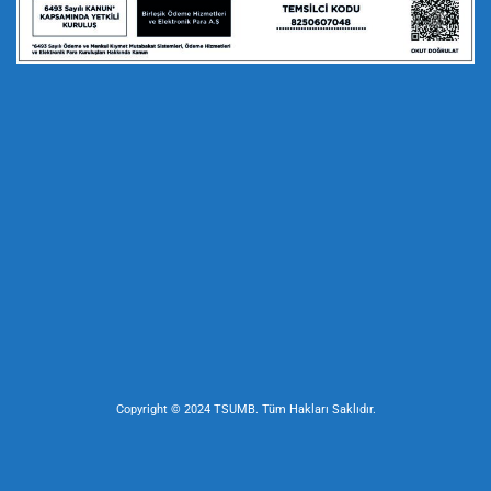
Copyright © 2024 TSUMB. Tüm Hakları Saklıdır.