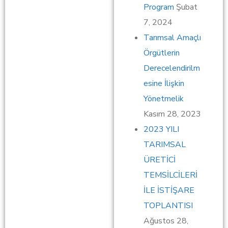
Program
Şubat
7, 2024
Tarımsal Amaçlı
Örgütlerin
Derecelendirilm
esine İlişkin
Yönetmelik
Kasım 28, 2023
2023 YILI
TARIMSAL
ÜRETİCİ
TEMSİLCİLERİ
İLE İSTİŞARE
TOPLANTISI
Ağustos 28,